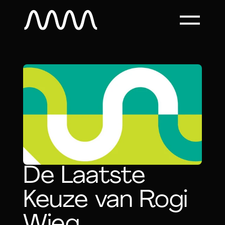
De Laatste 
Keuze van Rogi 