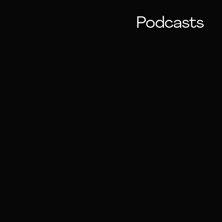
Podcasts