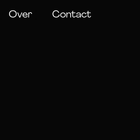
Over
Contact