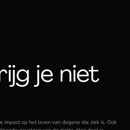
ijg je niet 
te impact op het leven van degene die ziek is. Ook 